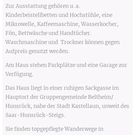
Zur Ausstattung gehören u. a.
Kinderbeistellbetten und Hochstühle, eine
Mikrowelle, Kaffeemaschine, Wasserkocher,
Fön, Bettwäsche und Handtücher.
Waschmaschine und Trockner können gegen
Aufpreis genutzt werden.
Am Haus stehen Parkplätze und eine Garage zur
Verfügung.
Das Haus liegt in einer ruhigen Sackgasse im
Hauptort der Gruppengemeinde Beltheim/
Hunsrück, nahe der Stadt Kastellaun, unweit des
Saar-Hunsrück-Steigs.
Sie finden topgepflegte Wanderwege in