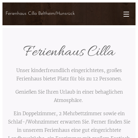
Ferienhaus Cilla Beltheim/Hunsrück
Ferienhaus Cilla
Unser kinderfreundlich eingerichtetes, großes
Ferienhaus bietet Platz für bis zu 12 Personen.
Genießen Sie Ihren Urlaub in einer behaglichen
Atmosphäre.
Ein Doppelzimmer, 2 Mehrbettzimmer sowie ein
Schlaf-/Wohnzimmer erwarten Sie. Ferner finden Sie
in unserem Ferienhaus eine gut eingerichtete