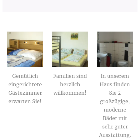
Gemütlich
Familien sind
In unserem
eingerichtete
herzlich
Haus finden
Gästezimmer
willkommen!
Sie 2
erwarten Sie!
großzügige,
moderne
Bäder mit
sehr guter
Ausstattung
.