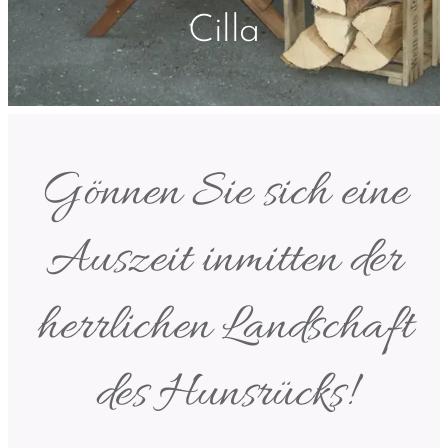
Cilla
Gönnen Sie sich eine
Auszeit inmitten der
herrlichen Landschaft
des Hunsrücks!